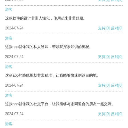
游客
这款软件的设计非常人性化，使用起来非常舒服。
2024-07-24
支持
[0]
反对
[0]
游客
这款app就像我的私人导师，带领我探索知识的奥秘。
2024-07-24
支持
[0]
反对
[0]
游客
这款app的路线规划非常精准，让我能够快速到达目的地。
2024-07-24
支持
[0]
反对
[0]
游客
这款app就像我的社交平台，让我能够与志同道合的朋友一起交流。
2024-07-24
支持
[0]
反对
[0]
游客