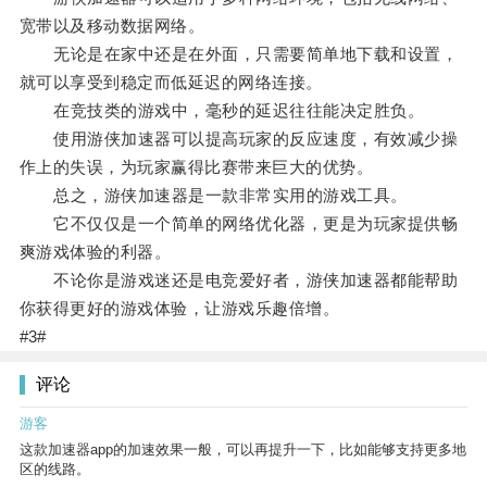
宽带以及移动数据网络。
无论是在家中还是在外面，只需要简单地下载和设置，
就可以享受到稳定而低延迟的网络连接。
在竞技类的游戏中，毫秒的延迟往往能决定胜负。
使用游侠加速器可以提高玩家的反应速度，有效减少操
作上的失误，为玩家赢得比赛带来巨大的优势。
总之，游侠加速器是一款非常实用的游戏工具。
它不仅仅是一个简单的网络优化器，更是为玩家提供畅
爽游戏体验的利器。
不论你是游戏迷还是电竞爱好者，游侠加速器都能帮助
你获得更好的游戏体验，让游戏乐趣倍增。
#3#
评论
游客
这款加速器app的加速效果一般，可以再提升一下，比如能够支持更多地
区的线路。