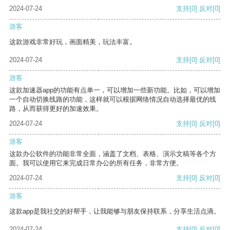
2024-07-24
支持
[0]
反对
[0]
游客
这款游戏非常好玩，画面精美，玩法丰富。
2024-07-24
支持
[0]
反对
[0]
游客
这款加速器app的功能有点单一，可以增加一些新功能。比如，可以增加
一个自动切换线路的功能，这样就可以根据网络情况自动选择最优的线
路，从而获得更好的加速效果。
2024-07-24
支持
[0]
反对
[0]
游客
这款办公软件的功能非常全面，涵盖了文档、表格、演示文稿等各个方
面。我可以使用它来完成日常办公的所有任务，非常方便。
2024-07-24
支持
[0]
反对
[0]
游客
这款app是我社交的好帮手，让我能够与朋友保持联系，分享生活点滴。
2024-07-24
支持
[0]
反对
[0]