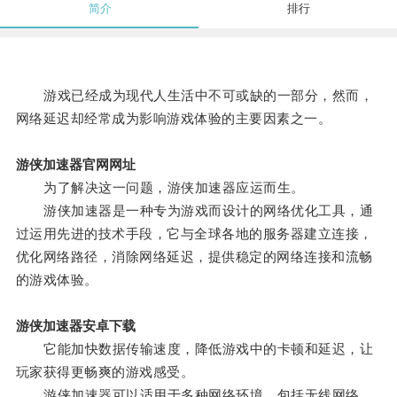
简介
排行
游戏已经成为现代人生活中不可或缺的一部分，然而，
网络延迟却经常成为影响游戏体验的主要因素之一。
游侠加速器官网网址
为了解决这一问题，游侠加速器应运而生。
游侠加速器是一种专为游戏而设计的网络优化工具，通
过运用先进的技术手段，它与全球各地的服务器建立连接，
优化网络路径，消除网络延迟，提供稳定的网络连接和流畅
的游戏体验。
游侠加速器安卓下载
它能加快数据传输速度，降低游戏中的卡顿和延迟，让
玩家获得更畅爽的游戏感受。
游侠加速器可以适用于多种网络环境，包括无线网络、