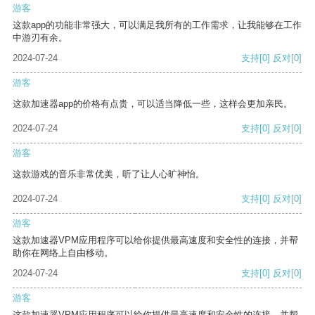
游客
这款app的功能非常强大，可以满足我所有的工作需求，让我能够在工作
中游刃有余。
2024-07-24
支持
[0]
反对
[0]
游客
这款加速器app的价格有点贵，可以适当降低一些，这样会更加亲民。
2024-07-24
支持
[0]
反对
[0]
游客
这款游戏的音乐非常优美，听了让人心旷神怡。
2024-07-24
支持
[0]
反对
[0]
游客
这款加速器VPM应用程序可以给你提供最高速度和安全性的连接，并帮
助你在网络上自由移动。
2024-07-24
支持
[0]
反对
[0]
游客
这款加速器VPM应用程序可以给你提供最高速度和安全性的连接，并帮