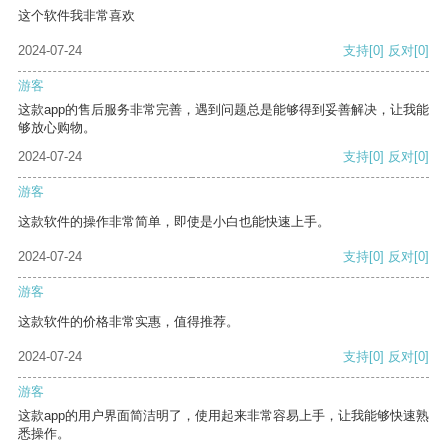
这个软件我非常喜欢
2024-07-24
支持
[0]
反对
[0]
游客
这款app的售后服务非常完善，遇到问题总是能够得到妥善解决，让我能
够放心购物。
2024-07-24
支持
[0]
反对
[0]
游客
这款软件的操作非常简单，即使是小白也能快速上手。
2024-07-24
支持
[0]
反对
[0]
游客
这款软件的价格非常实惠，值得推荐。
2024-07-24
支持
[0]
反对
[0]
游客
这款app的用户界面简洁明了，使用起来非常容易上手，让我能够快速熟
悉操作。