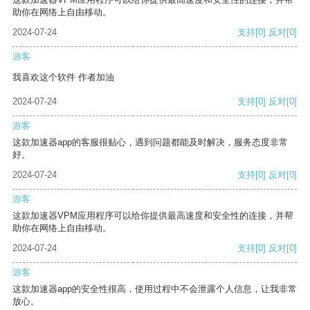
助你在网络上自由移动。
2024-07-24
支持
[0]
反对
[0]
游客
我喜欢这个软件 作者加油
2024-07-24
支持
[0]
反对
[0]
游客
这款加速器app的客服很贴心，遇到问题都能及时解决，服务态度非常
好。
2024-07-24
支持
[0]
反对
[0]
游客
这款加速器VPM应用程序可以给你提供最高速度和安全性的连接，并帮
助你在网络上自由移动。
2024-07-24
支持
[0]
反对
[0]
游客
这款加速器app的安全性很高，使用过程中不会泄露个人信息，让我非常
放心。