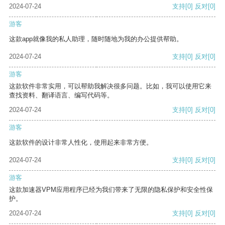
2024-07-24
支持
[0]
反对
[0]
游客
这款app就像我的私人助理，随时随地为我的办公提供帮助。
2024-07-24
支持
[0]
反对
[0]
游客
这款软件非常实用，可以帮助我解决很多问题。比如，我可以使用它来
查找资料、翻译语言、编写代码等。
2024-07-24
支持
[0]
反对
[0]
游客
这款软件的设计非常人性化，使用起来非常方便。
2024-07-24
支持
[0]
反对
[0]
游客
这款加速器VPM应用程序已经为我们带来了无限的隐私保护和安全性保
护。
2024-07-24
支持
[0]
反对
[0]