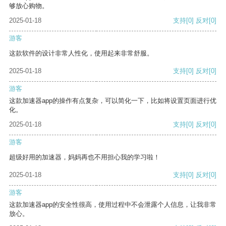
够放心购物。
2025-01-18
支持
[0]
反对
[0]
游客
这款软件的设计非常人性化，使用起来非常舒服。
2025-01-18
支持
[0]
反对
[0]
游客
这款加速器app的操作有点复杂，可以简化一下，比如将设置页面进行优
化。
2025-01-18
支持
[0]
反对
[0]
游客
超级好用的加速器，妈妈再也不用担心我的学习啦！
2025-01-18
支持
[0]
反对
[0]
游客
这款加速器app的安全性很高，使用过程中不会泄露个人信息，让我非常
放心。