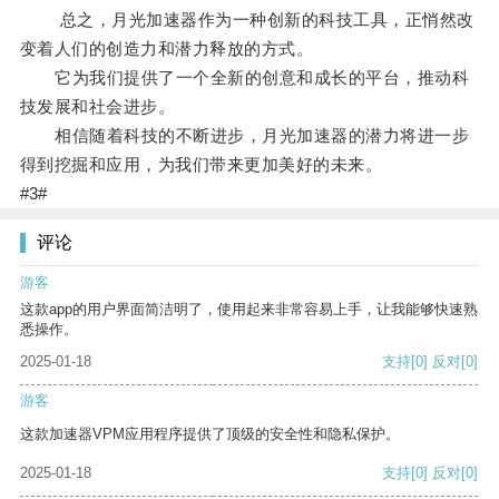
总之，月光加速器作为一种创新的科技工具，正悄然改
变着人们的创造力和潜力释放的方式。
它为我们提供了一个全新的创意和成长的平台，推动科
技发展和社会进步。
相信随着科技的不断进步，月光加速器的潜力将进一步
得到挖掘和应用，为我们带来更加美好的未来。
#3#
评论
游客
这款app的用户界面简洁明了，使用起来非常容易上手，让我能够快速熟
悉操作。
2025-01-18
支持
[0]
反对
[0]
游客
这款加速器VPM应用程序提供了顶级的安全性和隐私保护。
2025-01-18
支持
[0]
反对
[0]