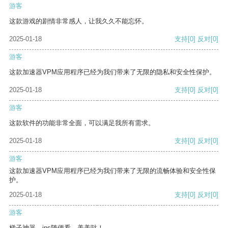
游客
这款游戏的剧情非常感人，让我久久不能忘怀。
2025-01-18
支持
[0]
反对
[0]
游客
这款加速器VPM应用程序已经为我们带来了无限的隐私和安全性保护。
2025-01-18
支持
[0]
反对
[0]
游客
这款软件的功能非常全面，可以满足我所有需求。
2025-01-18
支持
[0]
反对
[0]
游客
这款加速器VPM应用程序已经为我们带来了无限的流畅体验和安全性保
护。
2025-01-18
支持
[0]
反对
[0]
游客
梯子神器，ins随便看，美美哒！