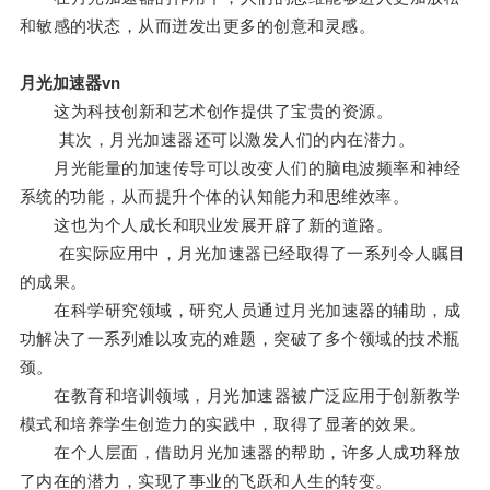
和敏感的状态，从而迸发出更多的创意和灵感。
月光加速器vn
这为科技创新和艺术创作提供了宝贵的资源。
其次，月光加速器还可以激发人们的内在潜力。
月光能量的加速传导可以改变人们的脑电波频率和神经
系统的功能，从而提升个体的认知能力和思维效率。
这也为个人成长和职业发展开辟了新的道路。
在实际应用中，月光加速器已经取得了一系列令人瞩目
的成果。
在科学研究领域，研究人员通过月光加速器的辅助，成
功解决了一系列难以攻克的难题，突破了多个领域的技术瓶
颈。
在教育和培训领域，月光加速器被广泛应用于创新教学
模式和培养学生创造力的实践中，取得了显著的效果。
在个人层面，借助月光加速器的帮助，许多人成功释放
了内在的潜力，实现了事业的飞跃和人生的转变。