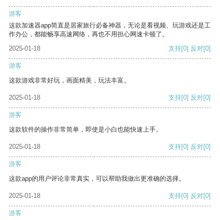
游客
这款加速器app简直是居家旅行必备神器，无论是看视频、玩游戏还是工
作办公，都能畅享高速网络，再也不用担心网速卡顿了。
2025-01-18
支持
[0]
反对
[0]
游客
这款游戏非常好玩，画面精美，玩法丰富。
2025-01-18
支持
[0]
反对
[0]
游客
这款软件的操作非常简单，即使是小白也能快速上手。
2025-01-18
支持
[0]
反对
[0]
游客
这款app的用户评论非常真实，可以帮助我做出更准确的选择。
2025-01-18
支持
[0]
反对
[0]
游客