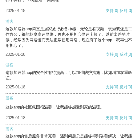
2025-01-18
支持
[0]
反对
[0]
游客
这款加速器app简直是居家旅行必备神器，无论是看视频、玩游戏还是工
作办公，都能畅享高速网络，再也不用担心网速卡顿了。以前出差的时
候，经常因为网速慢而无法正常使用网络，现在有了这个app，我再也不
用担心了。
2025-01-18
支持
[0]
反对
[0]
游客
这款加速器app的安全性有待提高，可以加强防护措施，比如增加双重验
证。
2025-01-18
支持
[0]
反对
[0]
游客
这款app的社区氛围很温馨，让我能够感受到家的温暖。
2025-01-18
支持
[0]
反对
[0]
游客
这款app的售后服务非常完善，遇到问题总是能够得到妥善解决，让我能