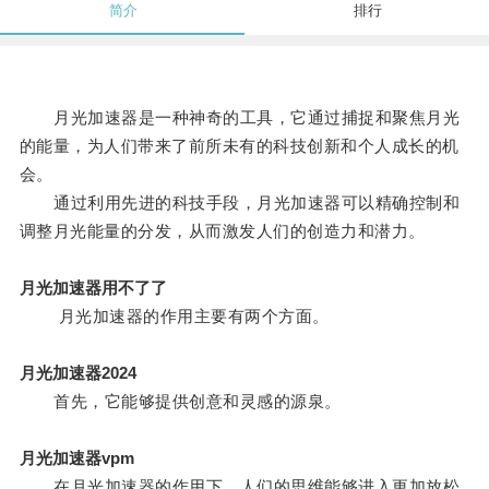
简介
排行
月光加速器是一种神奇的工具，它通过捕捉和聚焦月光
的能量，为人们带来了前所未有的科技创新和个人成长的机
会。
通过利用先进的科技手段，月光加速器可以精确控制和
调整月光能量的分发，从而激发人们的创造力和潜力。
月光加速器用不了了
月光加速器的作用主要有两个方面。
月光加速器2024
首先，它能够提供创意和灵感的源泉。
月光加速器vpm
在月光加速器的作用下，人们的思维能够进入更加放松