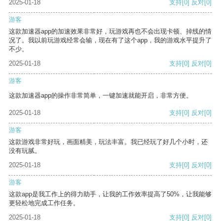
2025-01-18
支持
[0]
反对
[0]
游客
这款加速器app的加速效果非常好，玩游戏再也不会出现卡顿、掉线的情
况了。我以前玩游戏经常会输，现在有了这个app，我的游戏水平提升了
不少。
2025-01-18
支持
[0]
反对
[0]
游客
这款加速器app的操作非常简单，一键加速就能开启，非常方便。
2025-01-18
支持
[0]
反对
[0]
游客
这款游戏非常好玩，画面精美，玩法丰富。我已经玩了好几个小时，还
没有玩腻。
2025-01-18
支持
[0]
反对
[0]
游客
这款app是我工作上的得力助手，让我的工作效率提高了50%，让我能够
更轻松地完成工作任务。
2025-01-18
支持
[0]
反对
[0]