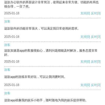
这款办公软件的界面设计非常简洁，使用起来非常方便。功能的布局也
很合理，一目了然。
2025-01-18
支持
[0]
反对
[0]
游客
这款软件的功能非常强大，可以满足我日常使用的需求。
2025-01-18
支持
[0]
反对
[0]
游客
这款加速器app的客服很贴心，遇到问题都能及时解决，服务态度非常
好。
2025-01-18
支持
[0]
反对
[0]
游客
这款app的游戏非常好玩，可以让我消磨时间。
2025-01-18
支持
[0]
反对
[0]
游客
这款app就像我的娱乐小助手，随时随地为我的娱乐提供帮助。