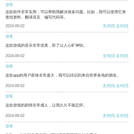
游客
这款软件非常实用，可以帮助我解决很多问题。比如，我可以使用它来
查找资料、翻译语言、编写代码等。
2024-09-02
支持
[0]
反对
[0]
游客
这款游戏的音乐非常优美，听了让人心旷神怡。
2024-09-02
支持
[0]
反对
[0]
游客
这款app的用户群体非常庞大，我可以结识到来自世界各地的朋友。
2024-09-02
支持
[0]
反对
[0]
游客
这款游戏的剧情非常感人，让我久久不能忘怀。
2024-09-02
支持
[0]
反对
[0]
游客