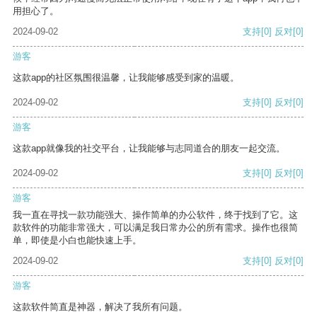
用担心了。
2024-09-02
支持
[0]
反对
[0]
游客
这款app的社区氛围很温馨，让我能够感受到家的温暖。
2024-09-02
支持
[0]
反对
[0]
游客
这款app就像我的社交平台，让我能够与志同道合的朋友一起交流。
2024-09-02
支持
[0]
反对
[0]
游客
我一直在寻找一款功能强大、操作简单的办公软件，终于找到了它。这
款软件的功能非常强大，可以满足我日常办公的所有需求。操作也很简
单，即使是小白也能快速上手。
2024-09-02
支持
[0]
反对
[0]
游客
这款软件简直是神器，解决了我所有问题。