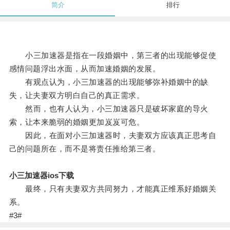
简介
排行
小三加速器是指在一段婚姻中，第三者的出现能够促使
感情问题浮出水面，从而加速婚姻的发展。
有观点认为，小三加速器的出现能够弥补婚姻中的缺
失，让夫妻双方明白自己的真正需求。
然而，也有人认为，小三加速器只是破坏家庭的导火
索，让本来脆弱的婚姻更加岌岌可危。
因此，在面对小三加速器时，夫妻双方应该真正思考自
己的问题所在，而不是将责任推给第三者。
小三加速器ios下载
最终，只有夫妻双方共同努力，才能真正维系好婚姻关
系。
#3#