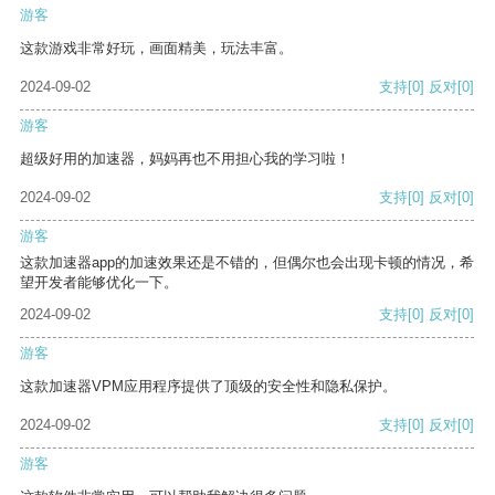
游客
这款游戏非常好玩，画面精美，玩法丰富。
2024-09-02
支持
[0]
反对
[0]
游客
超级好用的加速器，妈妈再也不用担心我的学习啦！
2024-09-02
支持
[0]
反对
[0]
游客
这款加速器app的加速效果还是不错的，但偶尔也会出现卡顿的情况，希
望开发者能够优化一下。
2024-09-02
支持
[0]
反对
[0]
游客
这款加速器VPM应用程序提供了顶级的安全性和隐私保护。
2024-09-02
支持
[0]
反对
[0]
游客