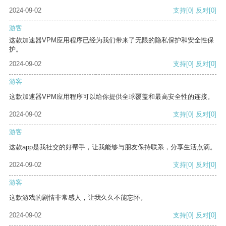
2024-09-02
支持
[0]
反对
[0]
游客
这款加速器VPM应用程序已经为我们带来了无限的隐私保护和安全性保
护。
2024-09-02
支持
[0]
反对
[0]
游客
这款加速器VPM应用程序可以给你提供全球覆盖和最高安全性的连接。
2024-09-02
支持
[0]
反对
[0]
游客
这款app是我社交的好帮手，让我能够与朋友保持联系，分享生活点滴。
2024-09-02
支持
[0]
反对
[0]
游客
这款游戏的剧情非常感人，让我久久不能忘怀。
2024-09-02
支持
[0]
反对
[0]