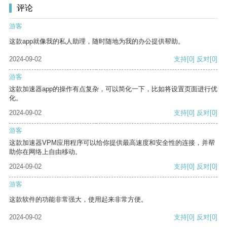
评论
游客
这款app就像我的私人助理，随时随地为我的办公提供帮助。
2024-09-02
支持
[0]
反对
[0]
游客
这款加速器app的操作有点复杂，可以简化一下，比如将设置页面进行优
化。
2024-09-02
支持
[0]
反对
[0]
游客
这款加速器VPM应用程序可以给你提供最高速度和安全性的连接，并帮
助你在网络上自由移动。
2024-09-02
支持
[0]
反对
[0]
游客
这款软件的功能非常强大，使用起来非常方便。
2024-09-02
支持
[0]
反对
[0]