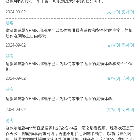
这款app的功能非常丰富，可以满足我不同的社交需求。
2024-09-02
支持
[0]
反对
[0]
游客
这款加速器VPM应用程序可以给你提供最高速度和安全性的连接，并帮
助你在网络上自由移动。
2024-09-02
支持
[0]
反对
[0]
游客
这款加速器VPM应用程序已经为我们带来了无限的流畅体验和安全性保
护。
2024-09-02
支持
[0]
反对
[0]
游客
这款加速器VPM应用程序已经为我们带来了无限的流畅体验。
2024-09-02
支持
[0]
反对
[0]
游客
这款加速器app简直是居家旅行必备神器，无论是看视频、玩游戏还是工
作办公，都能畅享高速网络，再也不用担心网速卡顿了。以前出差的时
候，经常因为网速慢而无法正常使用网络，现在有了这个app，我再也不