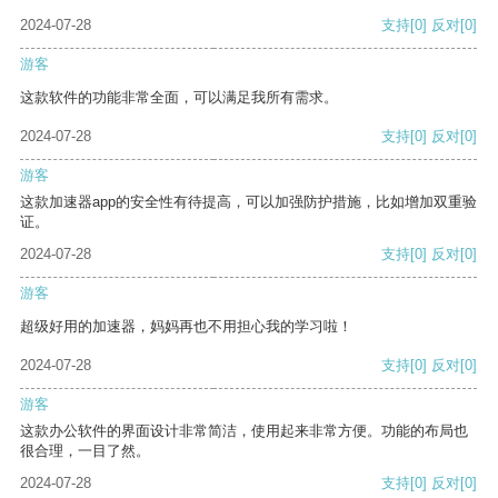
2024-07-28
支持
[0]
反对
[0]
游客
这款软件的功能非常全面，可以满足我所有需求。
2024-07-28
支持
[0]
反对
[0]
游客
这款加速器app的安全性有待提高，可以加强防护措施，比如增加双重验
证。
2024-07-28
支持
[0]
反对
[0]
游客
超级好用的加速器，妈妈再也不用担心我的学习啦！
2024-07-28
支持
[0]
反对
[0]
游客
这款办公软件的界面设计非常简洁，使用起来非常方便。功能的布局也
很合理，一目了然。
2024-07-28
支持
[0]
反对
[0]