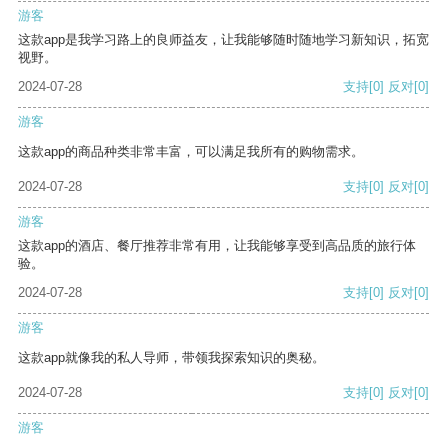
游客
这款app是我学习路上的良师益友，让我能够随时随地学习新知识，拓宽
视野。
2024-07-28
支持
[0]
反对
[0]
游客
这款app的商品种类非常丰富，可以满足我所有的购物需求。
2024-07-28
支持
[0]
反对
[0]
游客
这款app的酒店、餐厅推荐非常有用，让我能够享受到高品质的旅行体
验。
2024-07-28
支持
[0]
反对
[0]
游客
这款app就像我的私人导师，带领我探索知识的奥秘。
2024-07-28
支持
[0]
反对
[0]
游客