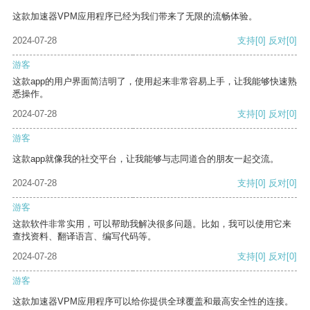
这款加速器VPM应用程序已经为我们带来了无限的流畅体验。
2024-07-28
支持
[0]
反对
[0]
游客
这款app的用户界面简洁明了，使用起来非常容易上手，让我能够快速熟
悉操作。
2024-07-28
支持
[0]
反对
[0]
游客
这款app就像我的社交平台，让我能够与志同道合的朋友一起交流。
2024-07-28
支持
[0]
反对
[0]
游客
这款软件非常实用，可以帮助我解决很多问题。比如，我可以使用它来
查找资料、翻译语言、编写代码等。
2024-07-28
支持
[0]
反对
[0]
游客
这款加速器VPM应用程序可以给你提供全球覆盖和最高安全性的连接。