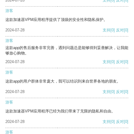
2024-07-28
支持
[0]
反对
[0]
游客
这款加速器VPM应用程序提供了顶级的安全性和隐私保护。
2024-07-28
支持
[0]
反对
[0]
游客
这款app的售后服务非常完善，遇到问题总是能够得到妥善解决，让我能
够放心购物。
2024-07-28
支持
[0]
反对
[0]
游客
这款app的用户群体非常庞大，我可以结识到来自世界各地的朋友。
2024-07-28
支持
[0]
反对
[0]
游客
这款加速器VPM应用程序已经为我们带来了无限的隐私和自由。
2024-07-28
支持
[0]
反对
[0]
游客