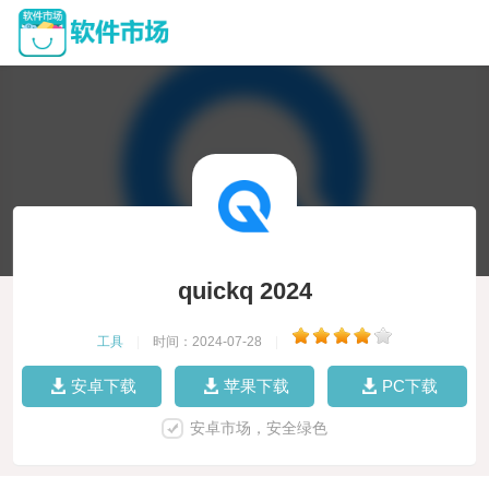
quickq 2024
工具
|
时间：2024-07-28
|
安卓下载
苹果下载
PC下载
安卓市场，安全绿色