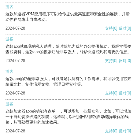
游客
这款加速器VPM应用程序可以给你提供最高速度和安全性的连接，并帮
助你在网络上自由移动。
2024-07-28
支持
[0]
反对
[0]
游客
这款app就像我的私人助理，随时随地为我的办公提供帮助。我经常需要
查找资料，这款app的搜索功能非常强大，能够快速找到我需要的信息。
2024-07-28
支持
[0]
反对
[0]
游客
这款app的功能非常强大，可以满足我所有的工作需求。我可以使用它来
编辑文档、制作演示文稿、管理日程安排等。
2024-07-28
支持
[0]
反对
[0]
游客
这款加速器app的功能有点单一，可以增加一些新功能。比如，可以增加
一个自动切换线路的功能，这样就可以根据网络情况自动选择最优的线
路，从而获得更好的加速效果。
2024-07-28
支持
[0]
反对
[0]