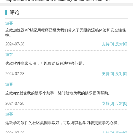
评论
游客
这款加速器VPM应用程序已经为我们带来了无限的流畅体验和安全性保
护。
2024-07-28
支持
[0]
反对
[0]
游客
这款软件非常实用，可以帮助我解决很多问题。
2024-07-28
支持
[0]
反对
[0]
游客
这款app就像我的娱乐小助手，随时随地为我的娱乐提供帮助。
2024-07-28
支持
[0]
反对
[0]
游客
这款学习软件的社区氛围非常好，可以与其他学习者交流学习心得。