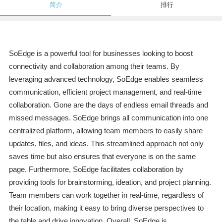
简介
排行
SoEdge is a powerful tool for businesses looking to boost
connectivity and collaboration among their teams. By
leveraging advanced technology, SoEdge enables seamless
communication, efficient project management, and real-time
collaboration. Gone are the days of endless email threads and
missed messages. SoEdge brings all communication into one
centralized platform, allowing team members to easily share
updates, files, and ideas. This streamlined approach not only
saves time but also ensures that everyone is on the same
page. Furthermore, SoEdge facilitates collaboration by
providing tools for brainstorming, ideation, and project planning.
Team members can work together in real-time, regardless of
their location, making it easy to bring diverse perspectives to
the table and drive innovation. Overall, SoEdge is