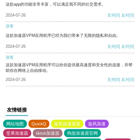
这款app的功能非常丰富，可以满足我不同的社交需求。
2024-07-26
支持
[0]
反对
[0]
游客
这款加速器VPM应用程序已经为我们带来了无限的隐私和自由。
2024-07-26
支持
[0]
反对
[0]
游客
这款加速器VPM应用程序可以给你提供最高速度和安全性的连接，并帮
助你在网络上自由移动。
2024-07-26
支持
[0]
反对
[0]
友情链接
网站地图
QuickQ
旋风加速度器
旋风加速
坚果加速器
tiktok加速器
狗急加速器官网