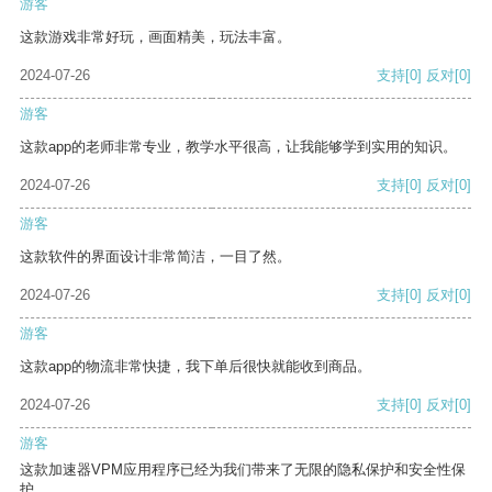
游客
这款游戏非常好玩，画面精美，玩法丰富。
2024-07-26
支持
[0]
反对
[0]
游客
这款app的老师非常专业，教学水平很高，让我能够学到实用的知识。
2024-07-26
支持
[0]
反对
[0]
游客
这款软件的界面设计非常简洁，一目了然。
2024-07-26
支持
[0]
反对
[0]
游客
这款app的物流非常快捷，我下单后很快就能收到商品。
2024-07-26
支持
[0]
反对
[0]
游客
这款加速器VPM应用程序已经为我们带来了无限的隐私保护和安全性保
护。