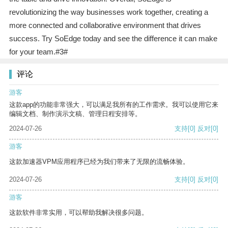
revolutionizing the way businesses work together, creating a
more connected and collaborative environment that drives
success. Try SoEdge today and see the difference it can make
for your team.#3#
评论
游客
这款app的功能非常强大，可以满足我所有的工作需求。我可以使用它来
编辑文档、制作演示文稿、管理日程安排等。
2024-07-26
支持
[0]
反对
[0]
游客
这款加速器VPM应用程序已经为我们带来了无限的流畅体验。
2024-07-26
支持
[0]
反对
[0]
游客
这款软件非常实用，可以帮助我解决很多问题。