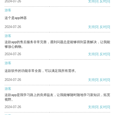
2024-07-26
支持
[0]
反对
[0]
游客
这个是app神器
2024-07-26
支持
[0]
反对
[0]
游客
这款app的售后服务非常完善，遇到问题总是能够得到妥善解决，让我能
够放心购物。
2024-07-26
支持
[0]
反对
[0]
游客
这款软件的功能非常全面，可以满足我所有需求。
2024-07-26
支持
[0]
反对
[0]
游客
这款app是我学习路上的良师益友，让我能够随时随地学习新知识，拓宽
视野。
2024-07-26
支持
[0]
反对
[0]