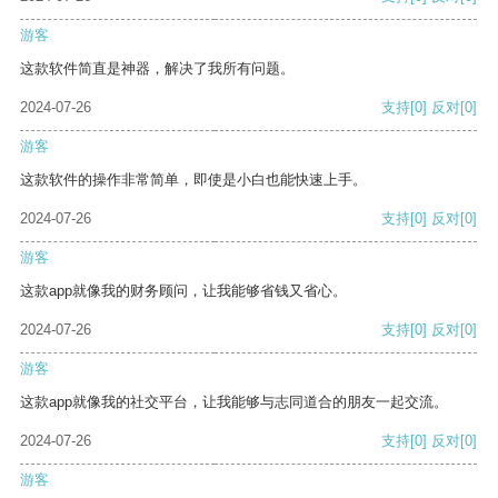
游客
这款软件简直是神器，解决了我所有问题。
2024-07-26
支持
[0]
反对
[0]
游客
这款软件的操作非常简单，即使是小白也能快速上手。
2024-07-26
支持
[0]
反对
[0]
游客
这款app就像我的财务顾问，让我能够省钱又省心。
2024-07-26
支持
[0]
反对
[0]
游客
这款app就像我的社交平台，让我能够与志同道合的朋友一起交流。
2024-07-26
支持
[0]
反对
[0]
游客