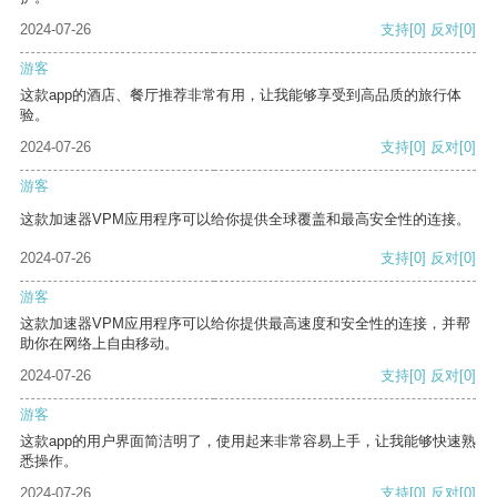
2024-07-26
支持
[0]
反对
[0]
游客
这款app的酒店、餐厅推荐非常有用，让我能够享受到高品质的旅行体
验。
2024-07-26
支持
[0]
反对
[0]
游客
这款加速器VPM应用程序可以给你提供全球覆盖和最高安全性的连接。
2024-07-26
支持
[0]
反对
[0]
游客
这款加速器VPM应用程序可以给你提供最高速度和安全性的连接，并帮
助你在网络上自由移动。
2024-07-26
支持
[0]
反对
[0]
游客
这款app的用户界面简洁明了，使用起来非常容易上手，让我能够快速熟
悉操作。
2024-07-26
支持
[0]
反对
[0]