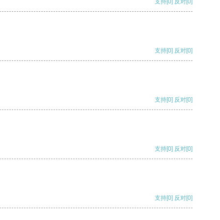
支持
[0]
反对
[0]
支持
[0]
反对
[0]
支持
[0]
反对
[0]
支持
[0]
反对
[0]
支持
[0]
反对
[0]