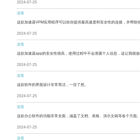
2024-07-25
游客
这款加速器VPM应用程序可以给你提供最高速度和安全性的连接，并帮助
2024-07-25
游客
这款加速器app的安全性很高，使用过程中不会泄露个人信息，这让我很
2024-07-25
游客
这款软件的界面设计非常简洁，一目了然。
2024-07-25
游客
这款办公软件的功能非常全面，涵盖了文档、表格、演示文稿等各个方面
2024-07-25
游客