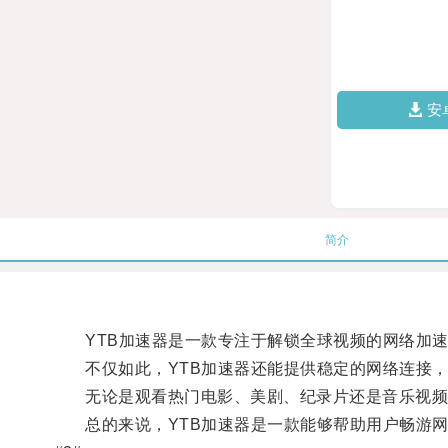
安
简介
YTB加速器是一款专注于解锁全球视频的网络加速
不仅如此，YTB加速器还能提供稳定的网络连接，
无论是观看热门电影、美剧、纪录片还是音乐视频，
总的来说，YTB加速器是一款能够帮助用户畅游网