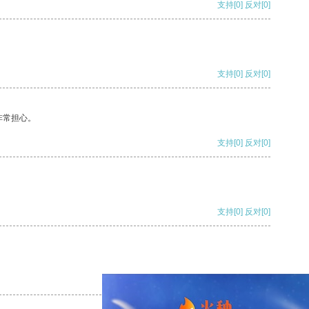
支持
[0]
反对
[0]
支持
[0]
反对
[0]
非常担心。
支持
[0]
反对
[0]
支持
[0]
反对
[0]
支持
[0]
反对
[0]