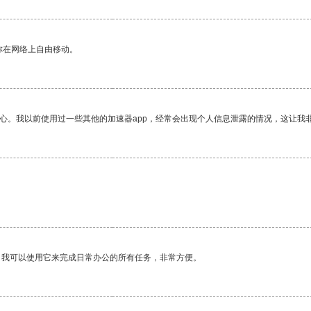
你在网络上自由移动。
放心。我以前使用过一些其他的加速器app，经常会出现个人信息泄露的情况，这让我
。我可以使用它来完成日常办公的所有任务，非常方便。