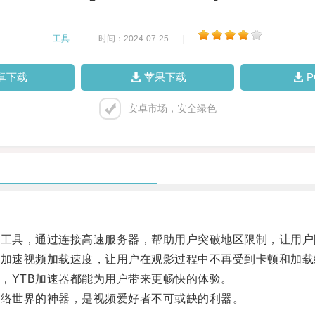
工具
|
时间：2024-07-25
|
卓下载
苹果下载
安卓市场，安全绿色
工具，通过连接高速服务器，帮助用户突破地区限制，让用户
加速视频加载速度，让用户在观影过程中不再受到卡顿和加载
YTB加速器都能为用户带来更畅快的体验。
络世界的神器，是视频爱好者不可或缺的利器。