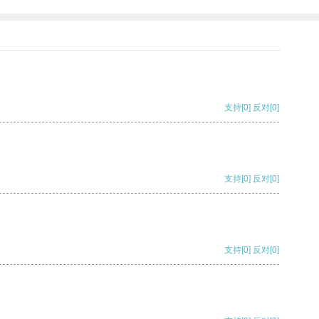
支持
[0]
反对
[0]
支持
[0]
反对
[0]
支持
[0]
反对
[0]