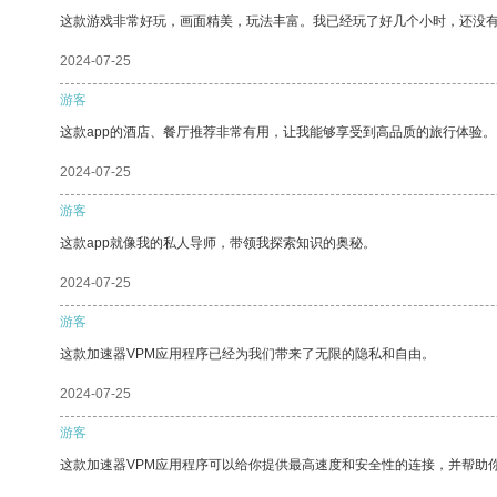
这款游戏非常好玩，画面精美，玩法丰富。我已经玩了好几个小时，还没
2024-07-25
游客
这款app的酒店、餐厅推荐非常有用，让我能够享受到高品质的旅行体验。
2024-07-25
游客
这款app就像我的私人导师，带领我探索知识的奥秘。
2024-07-25
游客
这款加速器VPM应用程序已经为我们带来了无限的隐私和自由。
2024-07-25
游客
这款加速器VPM应用程序可以给你提供最高速度和安全性的连接，并帮助