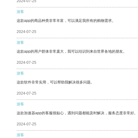
2024-07-25
游客
这款app的商品种类非常丰富，可以满足我所有的购物需求。
2024-07-25
游客
这款app的用户群体非常庞大，我可以结识到来自世界各地的朋友。
2024-07-25
游客
这款软件非常实用，可以帮助我解决很多问题。
2024-07-25
游客
这款加速器app的客服很贴心，遇到问题都能及时解决，服务态度非常好。
2024-07-25
游客