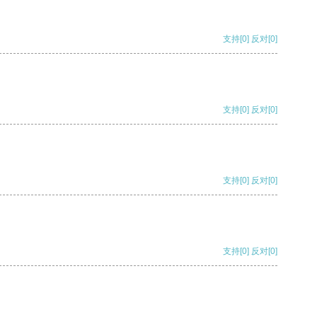
支持
[0]
反对
[0]
支持
[0]
反对
[0]
支持
[0]
反对
[0]
支持
[0]
反对
[0]