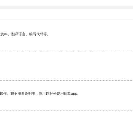
找资料、翻译语言、编写代码等。
操作。我不用看说明书，就可以轻松使用这款app。