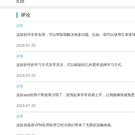
#3#
评论
游客
这款软件非常实用，可以帮助我解决很多问题。比如，我可以使用它来查
2024-07-25
游客
这款软件的学习方式非常灵活，可以根据自己的需求选择学习方式。
2024-07-25
游客
这款app的用户界面简洁明了，使用起来非常容易上手，让我能够快速熟悉
2024-07-25
游客
这款加速器VPM应用程序已经为我们带来了无限的流畅体验。